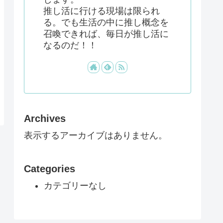
推し活に行ける現場は限られ
る。でも生活の中に推し概念を
召喚できれば、毎日が推し活に
なるのだ！！
Archives
表示するアーカイブはありません。
Categories
カテゴリーなし