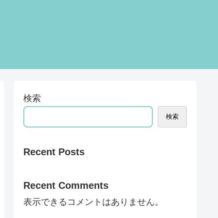
検索
検索
Recent Posts
Recent Comments
表示できるコメントはありません。